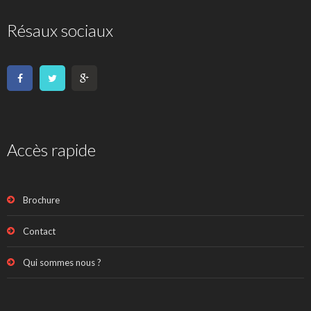
Résaux sociaux
Accès rapide
Brochure
Contact
Qui sommes nous ?