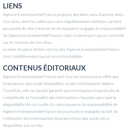
LIENS
Agence Evenementiel France propose des liens vers d’autres sites.
Ces sites, dont les adresses sont régulièrement vérifiées, ne font
pas partie du site Internet et ne sauraient engager la responsabilité
de Agence Evenementiel France, celui-ci n’exerçant aucun contrôle
sur le contenu de ces sites.
La mise en place de lien vers le site Agence Evenementiel France
n’est conditionnée à aucun accord préalable.
CONTENUS ÉDITORIAUX
Agence Evenementiel France met tout en oeuvre pour offrir aux
internautes des outils disponibles et des informations fiables.
Toutefois, elle ne saurait garantir aux internautes l’exactitude, la
complétude et l’actualité des informations fournies ainsi que la
disponibilité de ces outils. En conséquence, la responsabilité de
Agence Evenementiel France ne pourra être engagée du fait de
l’utilisation des informations fournies et/ou des outils mis à
disposition sur ce site.