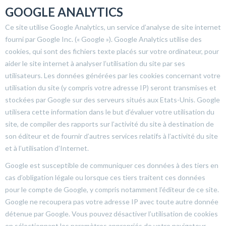
GOOGLE ANALYTICS
Ce site utilise Google Analytics, un service d’analyse de site internet
fourni par Google Inc. (« Google »). Google Analytics utilise des
cookies, qui sont des fichiers texte placés sur votre ordinateur, pour
aider le site internet à analyser l’utilisation du site par ses
utilisateurs. Les données générées par les cookies concernant votre
utilisation du site (y compris votre adresse IP) seront transmises et
stockées par Google sur des serveurs situés aux Etats-Unis. Google
utilisera cette information dans le but d’évaluer votre utilisation du
site, de compiler des rapports sur l’activité du site à destination de
son éditeur et de fournir d’autres services relatifs à l’activité du site
et à l’utilisation d’Internet.
Google est susceptible de communiquer ces données à des tiers en
cas d’obligation légale ou lorsque ces tiers traitent ces données
pour le compte de Google, y compris notamment l’éditeur de ce site.
Google ne recoupera pas votre adresse IP avec toute autre donnée
détenue par Google. Vous pouvez désactiver l’utilisation de cookies
en sélectionnant les paramètres appropriés de votre navigateur.