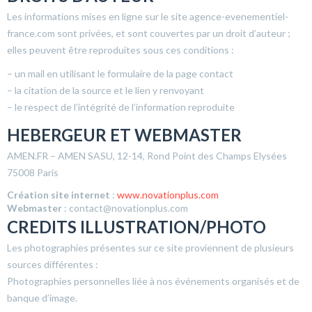
Les informations mises en ligne sur le site agence-evenementiel-
france.com sont privées, et sont couvertes par un droit d’auteur ;
elles peuvent être reproduites sous ces conditions :
– un mail en utilisant le formulaire de la page contact
– la citation de la source et le lien y renvoyant
– le respect de l’intégrité de l’information reproduite
HEBERGEUR ET WEBMASTER
AMEN.FR – AMEN SASU, 12-14, Rond Point des Champs Elysées
75008 Paris
Création site internet
:
www.novationplus.com
Webmaster
: contact@novationplus.com
CREDITS ILLUSTRATION/PHOTO
Les photographies présentes sur ce site proviennent de plusieurs
sources différentes :
Photographies personnelles liée à nos événements organisés et de
banque d’image.