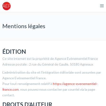
Mentions légales
ÉDITION
Ce site internet est la propriété de Agence Événementiel France
Adresse postale : 2 rue du Général de Gaulle, 50180 Agneaux
L’administration du site et l’intégration éditoriale sont assurées par
Agence Evénementiel France.
Pour tout renseignement relatif à
https://agence-evenementiel-
france.com
, vous pouvez nous contacter par courriel via la page
contact.
DROITS D’AUTEUR